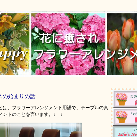
ス
の始まりの話
とは、フラワーアレンジメント用語で、テーブルの真
メントのことを言います。↓ ↓