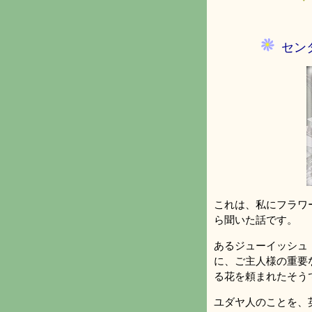
セン
これは、私にフラワ
ら聞いた話です。
あるジューイッシュ
に、ご主人様の重要
る花を頼まれたそう
ユダヤ人のことを、英