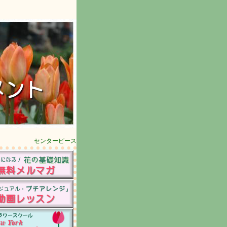
センターピース